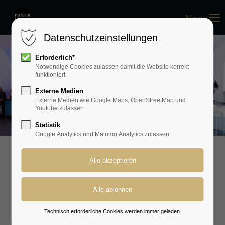
Menu
Datenschutzeinstellungen
Erforderlich*
Notwendige Cookies zulassen damit die Website korrekt
funktioniert
Externe Medien
Externe Medien wie Google Maps, OpenStreetMap und
Youtube zulassen
Statistik
Google Analytics und Matomo Analytics zulassen
EVENTS
Öffentliche
Technisch erforderliche Cookies werden immer geladen.